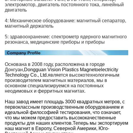
электромотор, двигатель постоянного тока, линейный
двигатель
4: Механическое оборудование: магнитный сепаратор,
магнитный держатель
5: здравоохранение: спектрометр ядерного магнитного
резонанса, медицинские приборы и приборы
Основана в 2008 году, расположена в городе
Донгуан,
Dongguan Vision Plastics Magnetoelectricity
Technology Co., Ltd.
является высокотехнологичным
производителем магнитных материалов, мы в
основном специализируемся на постоянных
неодимовых и ферритных магнитах.
Наш завод имеет площадь 3000 квадратных метров, с
первоклассным производственным оборудованием и
идеальной философией тестирования, что означает,
что мы можем предоставить высококачественные
продукты для наших клиентов.Теперь мы экспортируем
наш магнит в Европу, Северной Америки, Юго-