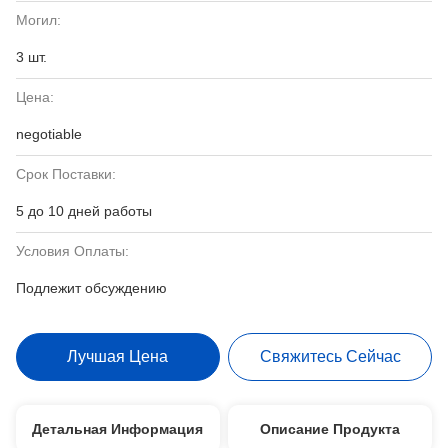
Могил:
3 шт.
Цена:
negotiable
Срок Поставки:
5 до 10 дней работы
Условия Оплаты:
Подлежит обсуждению
Лучшая Цена
Свяжитесь Сейчас
Детальная Информация
Описание Продукта