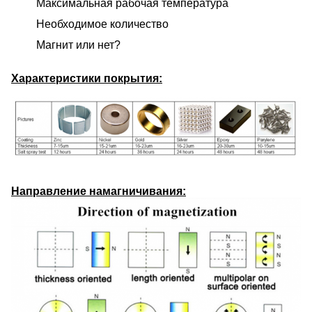
Максимальная рабочая температура
Необходимое количество
Магнит или нет?
Характеристики покрытия:
Направление намагничивания: