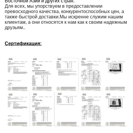
Восточной Азии и других стран.
Для всех, мы упорствуем в предоставлении
превосходного качества, конкурентоспособных цен, а
также быстрой доставки.Мы искренне служим нашим
клиентам, а они относятся к нам как к своим надежным
друзьям..
Сертификация: