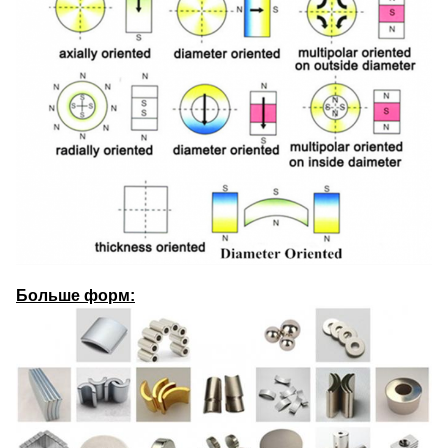
Больше форм: