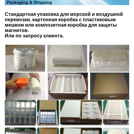
Стандартная упаковка для морской и воздушной
перевозки, картонная коробка с пластиковым
мешком или композитная коробка для защиты
магнитов.
Или по запросу клиента.