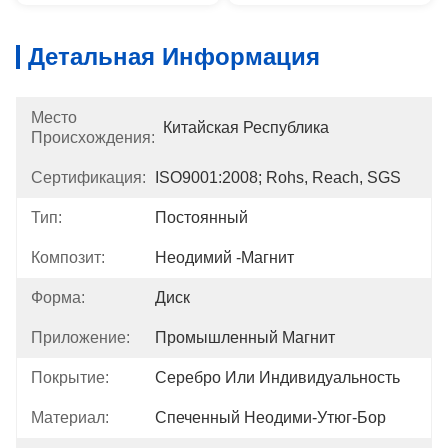
Детальная Информация
Место
Китайская Республика
Происхождения:
Сертификация:
ISO9001:2008; Rohs, Reach, SGS
Тип:
Постоянный
Композит:
Неодимий -магнит
Форма:
Диск
Приложение:
Промышленный Магнит
Покрытие:
Серебро Или Индивидуальность
Материал:
Спеченный Неодими-Утюг-Бор