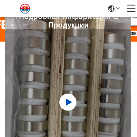
Подробная Информация О
Продукции