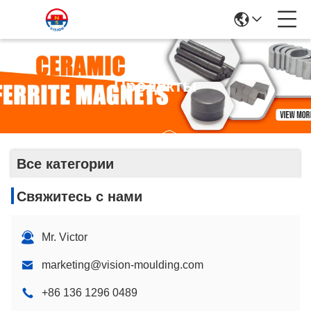
Продукты
Все категории
Свяжитесь с нами
Mr. Victor
marketing@vision-moulding.com
+86 136 1296 0489