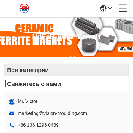
NdFeB Диск Магнит
Все категории
Свяжитесь с нами
Mr. Victor
marketing@vision-moulding.com
+86 136 1296 0489