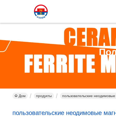
Пол
Дом
продукты
пользовательские неодимовые
пользовательские неодимовые маг